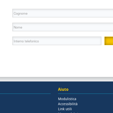
Aiuto
Modulistica
Accessibilità
Link utili