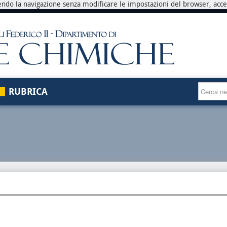
endo la navigazione senza modificare le impostazioni del browser, accett
RUBRICA