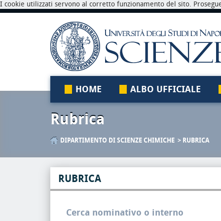
I cookie utilizzati servono al corretto funzionamento del sito. Prosegu
HOME
ALBO UFFICIALE
Rubrica
DIPARTIMENTO DI SCIENZE CHIMICHE
RUBRICA
RUBRICA
Cerca nominativo o interno