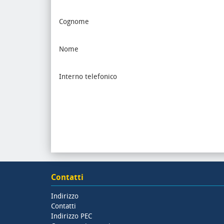
Cognome
Nome
Interno telefonico
Contatti
Indirizzo
Contatti
Indirizzo PEC