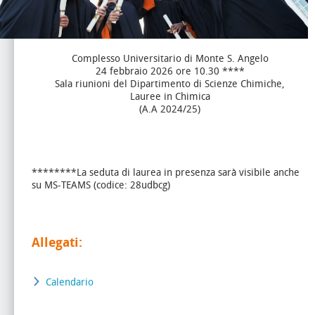
Complesso Universitario di Monte S. Angelo
24 febbraio 2026 ore 10.30 ****
Sala riunioni del Dipartimento di Scienze Chimiche,
Lauree in Chimica
(A.A 2024/25)
********La seduta di laurea in presenza sarà visibile anche
su MS-TEAMS (codice: 28udbcg)
Allegati:
Calendario