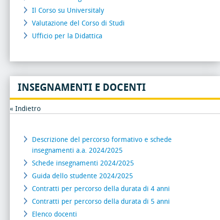
Il Corso su Universitaly
Valutazione del Corso di Studi
Ufficio per la Didattica
INSEGNAMENTI E DOCENTI
« Indietro
Descrizione del percorso formativo e schede
insegnamenti a.a. 2024/2025
Schede insegnamenti 2024/2025
Guida dello studente 2024/2025
Contratti per percorso della durata di 4 anni
Contratti per percorso della durata di 5 anni
Elenco docenti