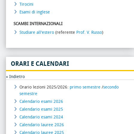
Tirocini
Esami di inglese
SCAMBI INTERNAZIONALI
Studiare all'estero
(referente
Prof. V. Russo
)
ORARI E CALENDARI
« Indietro
Orario lezioni 2025/2026:
primo semestre
/
secondo
semestre
Calendario esami 2026
Calendario esami 2025
Calendario esami 2024
Calendario lauree 2026
Calendario lauree 2025