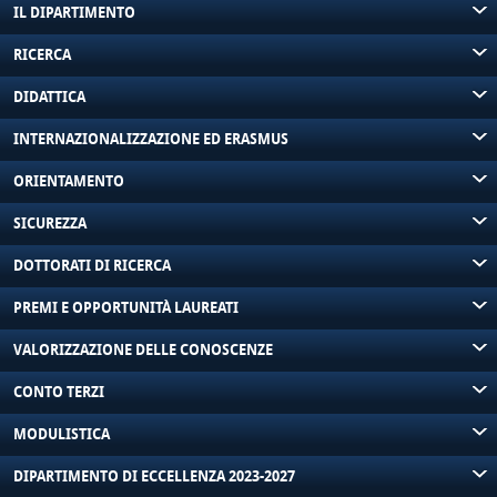
IL DIPARTIMENTO
RICERCA
DIDATTICA
INTERNAZIONALIZZAZIONE ED ERASMUS
ORIENTAMENTO
SICUREZZA
DOTTORATI DI RICERCA
PREMI E OPPORTUNITÀ LAUREATI
VALORIZZAZIONE DELLE CONOSCENZE
CONTO TERZI
MODULISTICA
DIPARTIMENTO DI ECCELLENZA 2023-2027