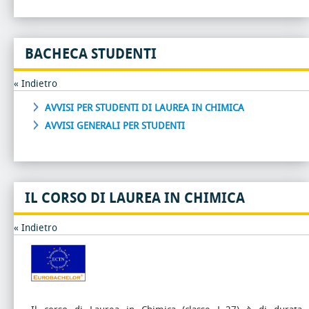
BACHECA STUDENTI
« Indietro
AVVISI PER STUDENTI DI LAUREA IN CHIMICA
AVVISI GENERALI PER STUDENTI
IL CORSO DI LAUREA IN CHIMICA
« Indietro