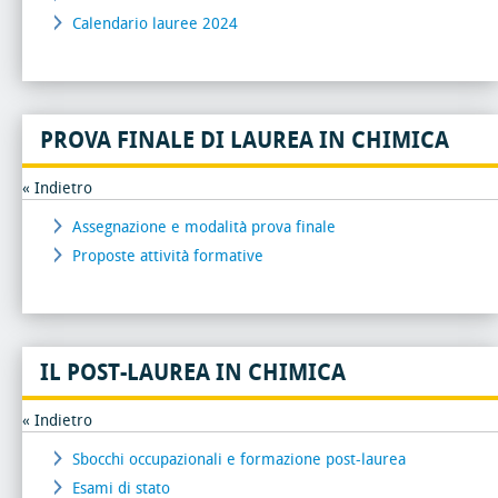
Calendario lauree 2024
PROVA FINALE DI LAUREA IN CHIMICA
« Indietro
Assegnazione e modalità prova finale
Proposte attività formative
IL POST-LAUREA IN CHIMICA
« Indietro
Sbocchi occupazionali e formazione post-laurea
Esami di stato