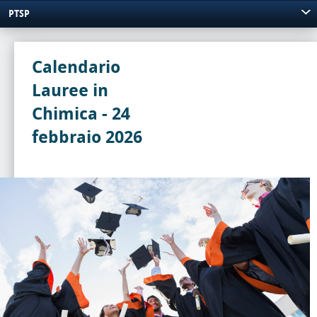
PTSP
Calendario
Lauree in
Chimica - 24
febbraio 2026