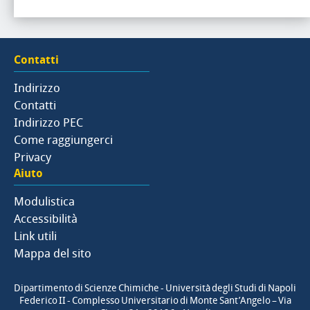
Contatti
Indirizzo
Contatti
Indirizzo PEC
Come raggiungerci
Privacy
Aiuto
Modulistica
Accessibilità
Link utili
Mappa del sito
Dipartimento di Scienze Chimiche - Università degli Studi di Napoli
Federico II - Complesso Universitario di Monte Sant’Angelo – Via