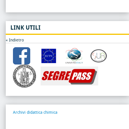
LINK UTILI
« Indietro
Archivi didattica chimica